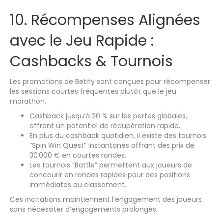
10. Récompenses Alignées
avec le Jeu Rapide :
Cashbacks & Tournois
Les promotions de Betify sont conçues pour récompenser
les sessions courtes fréquentes plutôt que le jeu
marathon.
Cashback jusqu’à 20 % sur les pertes globales,
offrant un potentiel de récupération rapide.
En plus du cashback quotidien, il existe des tournois
“Spin Win Quest” instantanés offrant des prix de
30 000 € en courtes rondes.
Les tournois “Battle” permettent aux joueurs de
concourir en rondes rapides pour des positions
immédiates au classement.
Ces incitations maintiennent l’engagement des joueurs
sans nécessiter d’engagements prolongés.