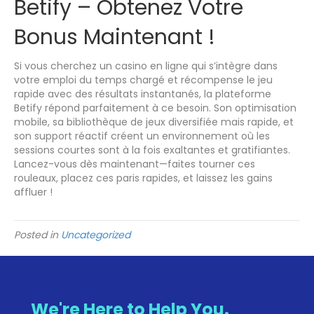
Betify – Obtenez Votre
Bonus Maintenant !
Si vous cherchez un casino en ligne qui s’intègre dans
votre emploi du temps chargé et récompense le jeu
rapide avec des résultats instantanés, la plateforme
Betify répond parfaitement à ce besoin. Son optimisation
mobile, sa bibliothèque de jeux diversifiée mais rapide, et
son support réactif créent un environnement où les
sessions courtes sont à la fois exaltantes et gratifiantes.
Lancez-vous dès maintenant—faites tourner ces
rouleaux, placez ces paris rapides, et laissez les gains
affluer !
Posted in
Uncategorized
We're Here to Help You.