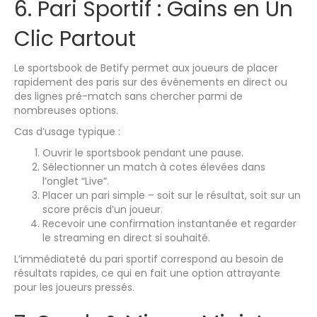
6. Pari Sportif : Gains en Un
Clic Partout
Le sportsbook de Betify permet aux joueurs de placer
rapidement des paris sur des événements en direct ou
des lignes pré-match sans chercher parmi de
nombreuses options.
Cas d’usage typique :
Ouvrir le sportsbook pendant une pause.
Sélectionner un match à cotes élevées dans
l’onglet “Live”.
Placer un pari simple – soit sur le résultat, soit sur un
score précis d’un joueur.
Recevoir une confirmation instantanée et regarder
le streaming en direct si souhaité.
L’immédiateté du pari sportif correspond au besoin de
résultats rapides, ce qui en fait une option attrayante
pour les joueurs pressés.