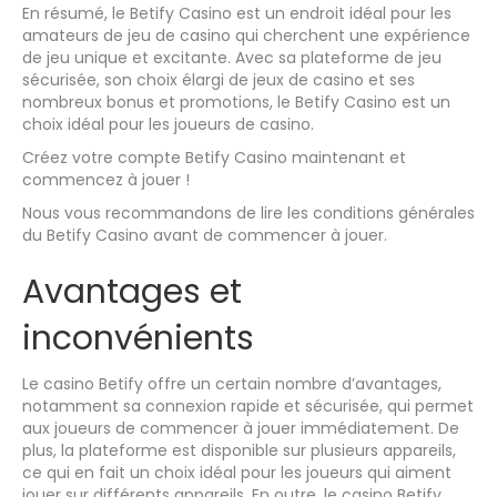
En résumé, le Betify Casino est un endroit idéal pour les
amateurs de jeu de casino qui cherchent une expérience
de jeu unique et excitante. Avec sa plateforme de jeu
sécurisée, son choix élargi de jeux de casino et ses
nombreux bonus et promotions, le Betify Casino est un
choix idéal pour les joueurs de casino.
Créez votre compte Betify Casino maintenant et
commencez à jouer !
Nous vous recommandons de lire les conditions générales
du Betify Casino avant de commencer à jouer.
Avantages et
inconvénients
Le casino Betify offre un certain nombre d’avantages,
notamment sa connexion rapide et sécurisée, qui permet
aux joueurs de commencer à jouer immédiatement. De
plus, la plateforme est disponible sur plusieurs appareils,
ce qui en fait un choix idéal pour les joueurs qui aiment
jouer sur différents appareils. En outre, le casino Betify