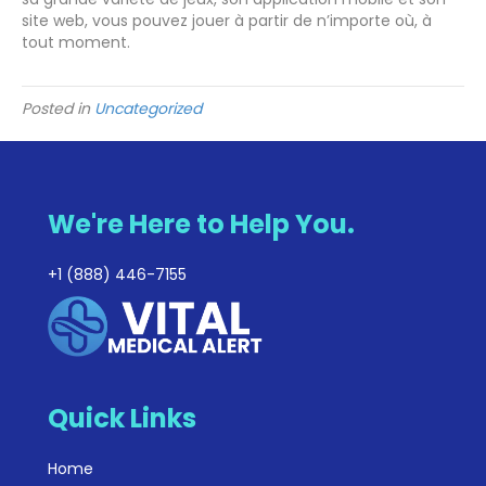
site web, vous pouvez jouer à partir de n’importe où, à
tout moment.
Posted in
Uncategorized
We're Here to Help You.
+1 (888) 446-7155
Quick Links
Home