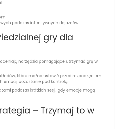
i.
tym
kowych podczas intensywnych dojazdów
edzialnej gry dla
 doceniają narzędzia pomagające utrzymać grę w
ty zakładów, które można ustawić przed rozpoczęciem
h emocji pozostanie pod kontrolą.
atami podczas krótkich sesji, gdy emocje mogą
strategia – Trzymaj to w