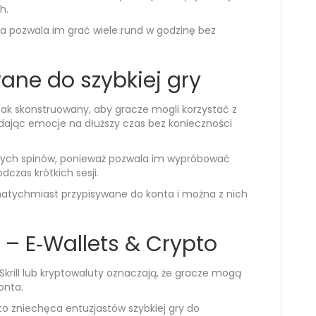
h.
a pozwala im grać wiele rund w godzinę bez
ne do szybkiej gry
 tak skonstruowany, aby gracze mogli korzystać z
adając emocje na dłuższy czas bez konieczności
wych spinów, ponieważ pozwala im wypróbować
dczas krótkich sesji.
 natychmiast przypisywane do konta i można z nich
.
i – E‑Wallets & Crypto
krill lub kryptowaluty oznaczają, że gracze mogą
onta.
sto zniechęca entuzjastów szybkiej gry do