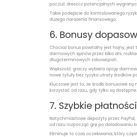
poczuć dreszcz potencjalnych wygranyc
Takie podejście do kontrolowanego ryzyk
dużego narażenia finansowego.
6. Bonusy dopasowa
Chociaż bonus powitalny jest hojny, jest
darmowych spinów przez kilka dni, rozkł
długoterminowych zobowiązań.
Większość graczy wybiera opcję darmo
nowe tytuły bez ryzyka utraty środków po
Kluczowe jest to, że środki bonusowe są
korzystać od razu, gdy tylko są dostępne
7. Szybkie płatnośc
Natychmiastowe depozyty przez PayPal, S
od razu rozpocząć grę po doładowaniu k
Eliminuje to czas oczekiwania, który czę