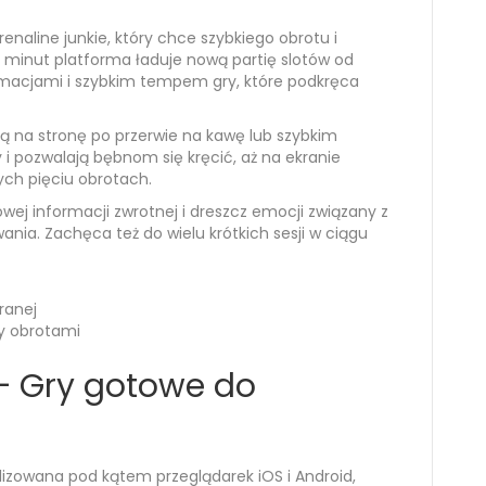
naline junkie, który chce szybkiego obrotu i
 minut platforma ładuje nową partię slotów od
animacjami i szybkim tempem gry, które podkręca
ą na stronę po przerwie na kawę lub szybkim
 i pozwalają bębnom się kręcić, aż na ekranie
ych pięciu obrotach.
ej informacji zwrotnej i dreszcz emocji związany z
nia. Zachęca też do wielu krótkich sesji w ciągu
ranej
y obrotami
y – Gry gotowe do
izowana pod kątem przeglądarek iOS i Android,