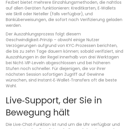
Fezbet bietet mehrere Einzahlungsmethoden, die nahtlos
auf allen Geräten funktionieren: Kreditkarten, E‑Wallets
wie Skrill oder Neteller (falls verfügbar), und
Banküberweisungen, die sofort nach Verifizierung geladen
werden.
Der Auszahlungsprozess folgt diesem
Geschwindigkeit‑Prinzip – obwohl einige Nutzer
Verzögerungen aufgrund von KYC‑Prozessen berichten,
die bis zu zehn Tage dauern können; sobald verifiziert, sind
Auszahlungen in der Regel innerhalb von drei Werktagen
bei Nicht‑VIP‑Leveln abgeschlossen und bei höheren
Stufen noch schneller. Für diejenigen, die vor ihrer
nächsten Session sofortigen Zugriff auf Gewinne
wünschen, sind Instant‑E‑Wallet‑Transfers oft die beste
Wahl.
Live‑Support, der Sie in
Bewegung hält
Die Live‑Chat‑Funktion ist rund um die Uhr verfügbar und