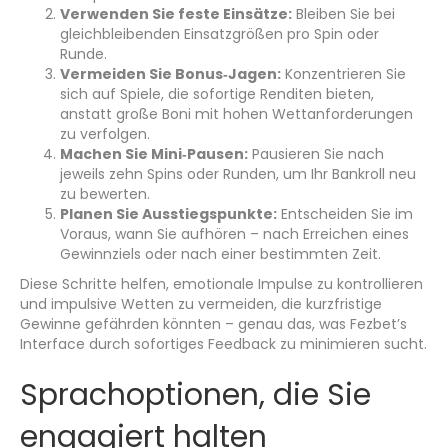
Verwenden Sie feste Einsätze:
Bleiben Sie bei
gleichbleibenden Einsatzgrößen pro Spin oder
Runde.
Vermeiden Sie Bonus‑Jagen:
Konzentrieren Sie
sich auf Spiele, die sofortige Renditen bieten,
anstatt große Boni mit hohen Wettanforderungen
zu verfolgen.
Machen Sie Mini‑Pausen:
Pausieren Sie nach
jeweils zehn Spins oder Runden, um Ihr Bankroll neu
zu bewerten.
Planen Sie Ausstiegspunkte:
Entscheiden Sie im
Voraus, wann Sie aufhören – nach Erreichen eines
Gewinnziels oder nach einer bestimmten Zeit.
Diese Schritte helfen, emotionale Impulse zu kontrollieren
und impulsive Wetten zu vermeiden, die kurzfristige
Gewinne gefährden könnten – genau das, was Fezbet’s
Interface durch sofortiges Feedback zu minimieren sucht.
Sprachoptionen, die Sie
engagiert halten