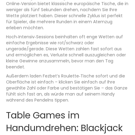
Online‑Version bietet klassische europäische Tische, die in
weniger als fünf Sekunden drehen, nachdem Sie Ihre
Wette platziert haben. Dieser schnelle Zyklus ist perfekt
für Spieler, die mehrere Runden in einem Atemzug
erleben möchten.
Hoch‑Intensiv‑Sessions beinhalten oft enge Wetten auf
einfache Ergebnisse wie rot/schwarz oder
ungerade/gerade. Diese Wetten zahlen fast sofort aus
und ermöglichen es, Verluste schnell auszugleichen oder
kleine Gewinne anzusammeln, bevor man den Tag
beendet.
Außerdem laden Fezbet’s Roulette‑Tische sofort und die
Oberfläche ist einfach – klicken Sie einfach auf Ihre
gewählte Zahl oder Farbe und bestätigen Sie – das Ganze
fühlt sich fast an, als würde man auf seinem Handy
während des Pendelns tippen.
Table Games im
Handumdrehen: Blackjack