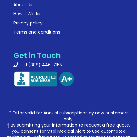
About Us
How It Works
Privacy policy
Terms and conditions
Get in Touch
+1 (888) 446-7155
* Offer valid for Annual subscriptions by new customers
only.
† By submitting your information to request a free quote,
you consent for Vital Medical Alert to use automated