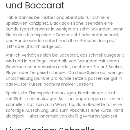
und Baccarat
Table Games bei Fezbet sind ebenfalls für schnelle
Spielzyklen konzipiert. Blackjack‑Tische beenden eine
Runde typischerweise in weniger als zehn Sekunden, wenn
Sie direkt durchspielen – Dealer zieht oder steht schnell,
und Hände werden sofort nach Ihrer Entscheidung auf
„Hit“ oder „Stand“ aufgelöst.
Ähnlich verhält es sich bei Baccarat, das schnell ausgeteilt
wird und in der Regel innerhalb von Sekunden mit klaren
Gewinnen oder Verlusten endet, nachdem Sie auf Banker,
Player oder Tie gesetzt haben. Da diese Spiele auf wenige
Entscheidungspunkte pro Runde setzen, passen sie gut in
das Muster kurzer, hoch‑intensiver Sessions.
Spieler, die Tischspiele bevorzugen, kombinieren sie oft
mit Slots in einer einzigen Session: angefangen mit einem
schnellen Slot‑Spin zum Warm‑Up, dann Roulette für eine
sofortige Auszahlung, und zum Abschluss eine kurze Hand
Blackjack – alles innerhalb von dreißig Minuten Spielzeit.