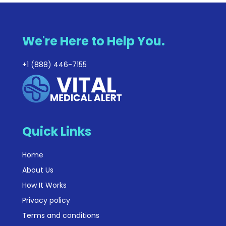
We're Here to Help You.
+1 (888) 446-7155
Quick Links
Home
About Us
How It Works
Privacy policy
Terms and conditions