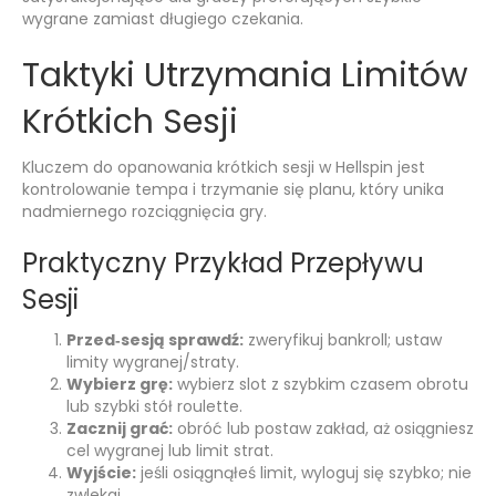
wygrane zamiast długiego czekania.
Taktyki Utrzymania Limitów
Krótkich Sesji
Kluczem do opanowania krótkich sesji w Hellspin jest
kontrolowanie tempa i trzymanie się planu, który unika
nadmiernego rozciągnięcia gry.
Praktyczny Przykład Przepływu
Sesji
Przed‑sesją sprawdź:
zweryfikuj bankroll; ustaw
limity wygranej/straty.
Wybierz grę:
wybierz slot z szybkim czasem obrotu
lub szybki stół roulette.
Zacznij grać:
obróć lub postaw zakład, aż osiągniesz
cel wygranej lub limit strat.
Wyjście:
jeśli osiągnąłeś limit, wyloguj się szybko; nie
zwlekaj.