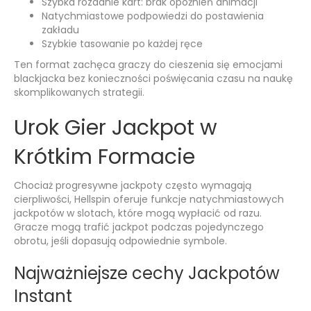
Szybka rozdanie kart: brak opóźnień animacji
Natychmiastowe podpowiedzi do postawienia
zakładu
Szybkie tasowanie po każdej ręce
Ten format zachęca graczy do cieszenia się emocjami
blackjacka bez konieczności poświęcania czasu na naukę
skomplikowanych strategii.
Urok Gier Jackpot w
Krótkim Formacie
Chociaż progresywne jackpoty często wymagają
cierpliwości, Hellspin oferuje funkcje natychmiastowych
jackpotów w slotach, które mogą wypłacić od razu.
Gracze mogą trafić jackpot podczas pojedynczego
obrotu, jeśli dopasują odpowiednie symbole.
Najważniejsze cechy Jackpotów
Instant