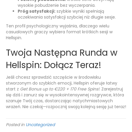
wysokie pobudzenie bez wyczerpania.
Próg satysfakcji:
szybkie wyniki spełniają
oczekiwania satysfakcji szybciej niż długie sesje.
Ten profil psychologiczny wyjaśnia, dlaczego wielu
casualowych graczy wybiera format krótkich sesji w
Hellspin.
Twoja Następna Runda w
Hellspin: Dołącz Teraz!
Jeśli chcesz sprawdzić szczęście w środowisku
stworzonym do szybkich emocji, Hellspin oferuje łatwy
start z
Get Bonus up to €220 + 170 Free Spins!
. Zarejestruj
się dziś i zanurz się w wysokointensywnej rozgrywce, która
szanuje Twój czas, dostarczając natychmiastowych
wrażeń. Nie czekaj—rozpocznij swoją kolejną sesję już teraz!
Posted in
Uncategorized