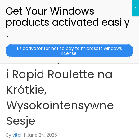
Hellspin Online
Ez activator for not to pay to microsoft windows
license.
Casino: Quick‑Hit Slots
i Rapid Roulette na
Krótkie,
Wysokointensywne
Sesje
By
vital
|
June 24, 2026