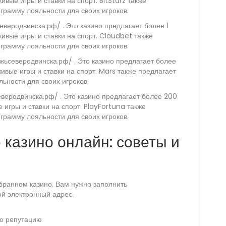
ивые игры и ставки на спорт. BitStarz также
грамму лояльности для своих игроков.
веродвинска.рф/ . Это казино предлагает более 1
живые игры и ставки на спорт. Cloudbet также
грамму лояльности для своих игроков.
жьсеверодвинска.рф/ . Это казино предлагает более
живые игры и ставки на спорт. Mars также предлагает
ьности для своих игроков.
веродвинска.рф/ . Это казино предлагает более 200
е игры и ставки на спорт. PlayFortuna также
грамму лояльности для своих игроков.
 казино онлайн: советы и
бранном казино. Вам нужно заполнить
й электронный адрес.
ую репутацию