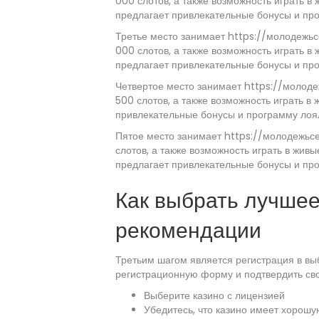
000 слотов, а также возможность играть в ж
предлагает привлекательные бонусы и про
Третье место занимает https://молодежьсе
000 слотов, а также возможность играть в 
предлагает привлекательные бонусы и про
Четвертое место занимает https://молоде
500 слотов, а также возможность играть в 
привлекательные бонусы и программу лоял
Пятое место занимает https://молодежьсе
слотов, а также возможность играть в живы
предлагает привлекательные бонусы и про
Как выбрать лучшее
рекомендации
Третьим шагом является регистрация в вы
регистрационную форму и подтвердить сво
Выберите казино с лицензией
Убедитесь, что казино имеет хорош