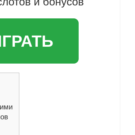
лотов и бонусов
ГРАТЬ
шими
ков