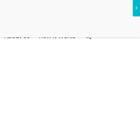
+1 (888) 446-7155
About Us
How It Works