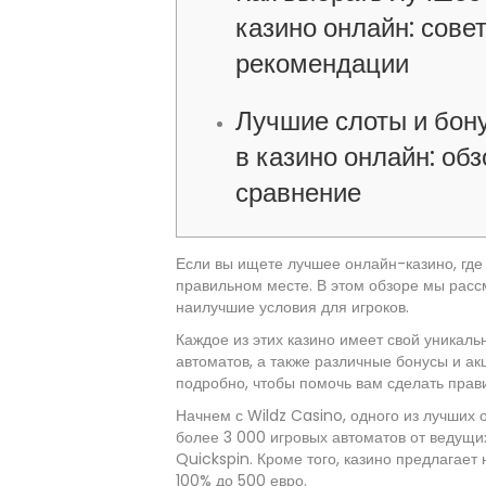
казино онлайн: сове
рекомендации
Лучшие слоты и бон
в казино онлайн: обз
сравнение
Если вы ищете лучшее онлайн-казино, где 
правильном месте. В этом обзоре мы рас
наилучшие условия для игроков.
Каждое из этих казино имеет свой уникал
автоматов, а также различные бонусы и ак
подробно, чтобы помочь вам сделать прав
Начнем с Wildz Casino, одного из лучших 
более 3 000 игровых автоматов от ведущи
Quickspin. Кроме того, казино предлагает
100% до 500 евро.