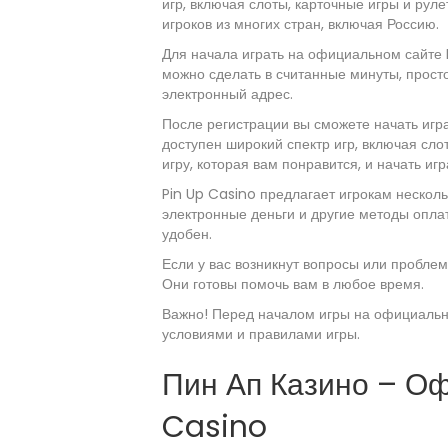
игр, включая слоты, карточные игры и рул
игроков из многих стран, включая Россию.
Для начала играть на официальном сайте 
можно сделать в считанные минуты, прост
электронный адрес.
После регистрации вы сможете начать игр
доступен широкий спектр игр, включая сло
игру, которая вам понравится, и начать игр
Pin Up Casino предлагает игрокам несколь
электронные деньги и другие методы опла
удобен.
Если у вас возникнут вопросы или проблем
Они готовы помочь вам в любое время.
Важно! Перед началом игры на официально
условиями и правилами игры.
Пин Ап Казино – О
Casino