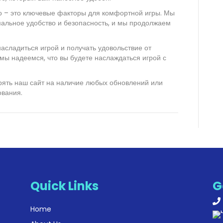
о – это ключевые факторы для комфортной игры. Мы
мальное удобство и безопасность, и мы продолжаем
насладиться игрой и получать удовольствие от
 мы надеемся, что вы будете наслаждаться игрой с
рять наш сайт на наличие любых обновлений или
ования.
Quick Links
G
Home