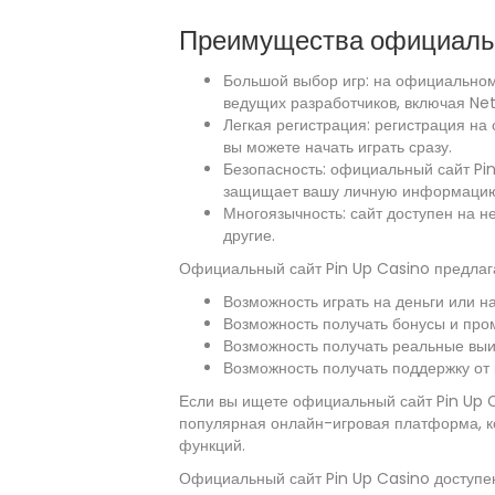
Преимущества официальн
Большой выбор игр: на официальном 
ведущих разработчиков, включая Net
Легкая регистрация: регистрация на
вы можете начать играть сразу.
Безопасность: официальный сайт Pin
защищает вашу личную информаци
Многоязычность: сайт доступен на не
другие.
Официальный сайт Pin Up Casino предлага
Возможность играть на деньги или на
Возможность получать бонусы и про
Возможность получать реальные вы
Возможность получать поддержку от
Если вы ищете официальный сайт Pin Up Ca
популярная онлайн-игровая платформа, ко
функций.
Официальный сайт Pin Up Casino доступен 