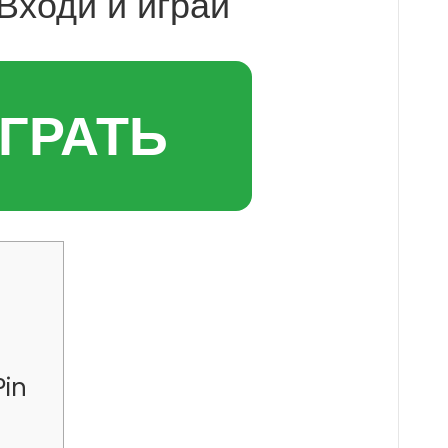
Входи и играй
ИГРАТЬ
Pin