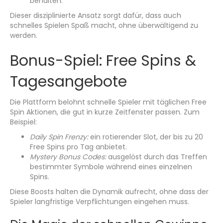
behalten.
Dieser disziplinierte Ansatz sorgt dafür, dass auch
schnelles Spielen Spaß macht, ohne überwältigend zu
werden.
Bonus-Spiel: Free Spins &
Tagesangebote
Die Plattform belohnt schnelle Spieler mit täglichen Free
Spin Aktionen, die gut in kurze Zeitfenster passen. Zum
Beispiel:
Daily Spin Frenzy:
ein rotierender Slot, der bis zu 20
Free Spins pro Tag anbietet.
Mystery Bonus Codes:
ausgelöst durch das Treffen
bestimmter Symbole während eines einzelnen
Spins.
Diese Boosts halten die Dynamik aufrecht, ohne dass der
Spieler langfristige Verpflichtungen eingehen muss.