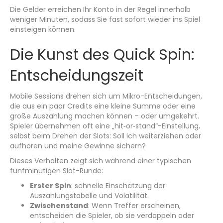
Die Gelder erreichen Ihr Konto in der Regel innerhalb
weniger Minuten, sodass Sie fast sofort wieder ins Spiel
einsteigen können.
Die Kunst des Quick Spin:
Entscheidungszeit
Mobile Sessions drehen sich um Mikro-Entscheidungen,
die aus ein paar Credits eine kleine Summe oder eine
große Auszahlung machen können – oder umgekehrt.
Spieler übernehmen oft eine „hit‑or‑stand“-Einstellung,
selbst beim Drehen der Slots: Soll ich weiterziehen oder
aufhören und meine Gewinne sichern?
Dieses Verhalten zeigt sich während einer typischen
fünfminütigen Slot-Runde:
Erster Spin
: schnelle Einschätzung der
Auszahlungstabelle und Volatilität.
Zwischenstand
: Wenn Treffer erscheinen,
entscheiden die Spieler, ob sie verdoppeln oder