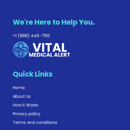
We're Here to Help You.
+1 (888) 446-7155
Quick Links
Home
About Us
How It Works
Privacy policy
Terms and conditions