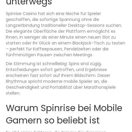
unterwegs
Spinrise Casino hat sich eine Nische für Spieler
geschaffen, die sofortige Spannung ohne die
Langzeitbindung traditioneller Desktop-Sessions suchen.
Die elegante Oberfläche der Plattform ermöglicht es
Ihnen, in weniger als einer Minute einen neuen Slot zu
starten oder Ihr Glück an einem Blackjack-Tisch zu testen
– perfekt für Kaffeepausen, Pendelzeiten oder die
fünfminütigen Pausen zwischen Meetings.
Die Stimmung ist schnelllebig: Spins sind zügig,
Entscheidungen sofort getroffen, und Ergebnisse
erscheinen fast sofort auf Ihrem Bildschirm. Dieser
Rhythmus spricht moderne mobile Spieler an, die
Geschwindigkeit und Portabilität über Marathonspiele
stellen.
Warum Spinrise bei Mobile
Gamern so beliebt ist