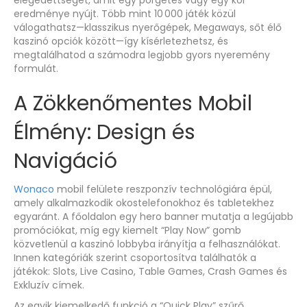
elégedettséget, amit egy pörgetés vagy egy kör
eredménye nyújt. Több mint 10 000 játék közül
válogathatsz—klasszikus nyerőgépek, Megaways, sőt élő
kaszinó opciók között—így kísérletezhetsz, és
megtalálhatod a számodra legjobb gyors nyeremény
formulát.
A Zökkenőmentes Mobil
Élmény: Design és
Navigáció
Wonaco
mobil felülete reszponzív technológiára épül,
amely alkalmazkodik okostelefonokhoz és tabletekhez
egyaránt. A főoldalon egy hero banner mutatja a legújabb
promóciókat, míg egy kiemelt “Play Now” gomb
közvetlenül a kaszinó lobbyba irányítja a felhasználókat.
Innen kategóriák szerint csoportosítva találhatók a
játékok: Slots, Live Casino, Table Games, Crash Games és
Exkluzív címek.
Az egyik kiemelkedő funkció a “Quick Play” szűrő.