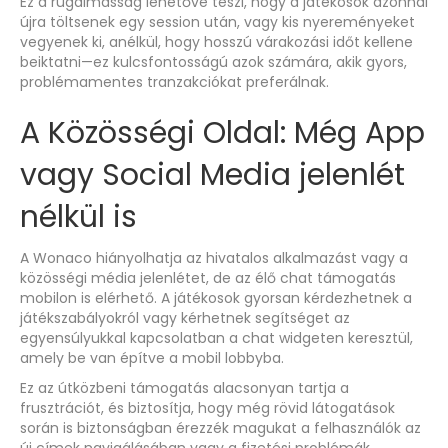
Ez a rugalmasság lehetővé teszi, hogy a játékosok azonnal
újra töltsenek egy session után, vagy kis nyereményeket
vegyenek ki, anélkül, hogy hosszú várakozási időt kellene
beiktatni—ez kulcsfontosságú azok számára, akik gyors,
problémamentes tranzakciókat preferálnak.
A Közösségi Oldal: Még App
vagy Social Media jelenlét
nélkül is
A Wonaco hiányolhatja az hivatalos alkalmazást vagy a
közösségi média jelenlétet, de az élő chat támogatás
mobilon is elérhető. A játékosok gyorsan kérdezhetnek a
játékszabályokról vagy kérhetnek segítséget az
egyensúlyukkal kapcsolatban a chat widgeten keresztül,
amely be van építve a mobil lobbyba.
Ez az útközbeni támogatás alacsonyan tartja a
frusztrációt, és biztosítja, hogy még rövid látogatások
során is biztonságban érezzék magukat a felhasználók az