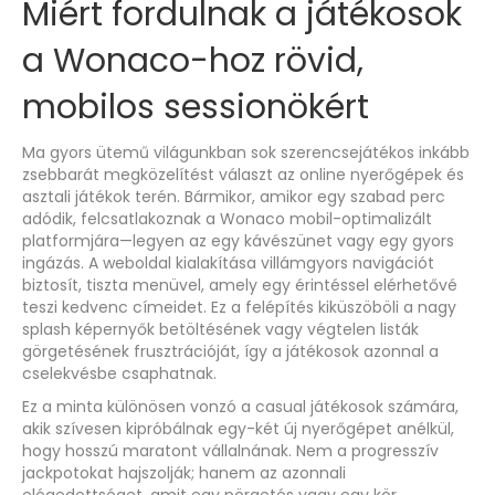
Miért fordulnak a játékosok
a Wonaco-hoz rövid,
mobilos sessionökért
Ma gyors ütemű világunkban sok szerencsejátékos inkább
zsebbarát megközelítést választ az online nyerőgépek és
asztali játékok terén. Bármikor, amikor egy szabad perc
adódik, felcsatlakoznak a Wonaco mobil-optimalizált
platformjára—legyen az egy kávészünet vagy egy gyors
ingázás. A weboldal kialakítása villámgyors navigációt
biztosít, tiszta menüvel, amely egy érintéssel elérhetővé
teszi kedvenc címeidet. Ez a felépítés kiküszöböli a nagy
splash képernyők betöltésének vagy végtelen listák
görgetésének frusztrációját, így a játékosok azonnal a
cselekvésbe csaphatnak.
Ez a minta különösen vonzó a casual játékosok számára,
akik szívesen kipróbálnak egy-két új nyerőgépet anélkül,
hogy hosszú maratont vállalnának. Nem a progresszív
jackpotokat hajszolják; hanem az azonnali