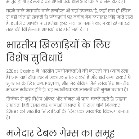
मौजूद होंगे। हर स्लॉट की अपनी एक थीम और विशेष बोनस राउंड हैं।
बढ़ने वाले जैकपॉट वाले स्लॉट्स भी यहाँ उपलब्ध हैं, जहाँ एक ही स्पिन
से बड़ी जीत हो सकती है। प्लेटफ़ॉर्म पर नवीन गेम लगातार जोड़े जाते रहते
हैं, इसलिए आपके पास हमेशा कुछ नया आज़माने करने को रहेगा। इस
तरह की विभिन्नता आपको बोर होने नहीं देगी।
भारतीय खिलाड़ियों के लिए
विशेष सुविधाएँ
22Bet Casino ने भारतीय उपयोगकर्ताओं की ज़रूरतों का ध्यान रखा
है। आप यहाँ सीधा INR में अकाउंट खोल सकते हैं और शर्त लगा सकते हैं।
भुगतान के लिए UPI, Paytm, और नेट बैंकिंग जैसे लोकप्रिय भारतीय
माध्यम स्वीकार होते हैं। यह स्थानीयकरण मामलों को सुगम बनाता है।
क्रिकेट से जुड़े विशेष ऑफ़र और बोनस भी प्रायः चलते रहते हैं। ग्राहक
सहायता हिंदी समेत कई भाषाओं में प्राप्त है। ये सभी चीज़ें मिलकर
22Bet को भारतीय खिलाड़ियों के लिए एक आकर्षक विकल्प बनाता
है।
मजेदार टेबल गेम्स का समूह