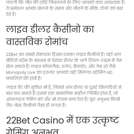
जाएगी कि जीत की राशि निकालने के लिए आपको क्या आवश्यक है।
ये प्रमोशन आपके खेलने के समय और जीतने के मौके, दोनों को बढ़ा
देते हैं।
लाइव डीलर कैसीनो का
वास्तविक रोमांच
22Bet का सबसे रोमांचक हिस्सा इसका लाइव कैसीनो है। यहाँ आप
वीडियो स्ट्रीम के माध्यम से पेशेवर डीलर के आगे रियल-टाइम में गेम
खेल सकते हैं। लाइव ब्लैकजैक, रूलेट, बैकारेट, और गेम शो जैसे
Monopoly Live का इंतजार आपको यहीं मिलेगा। स्ट्रीमिंग HD
क्वालिटी की होती है।
लाइव चैट की सुविधा भी है, जिससे आप डीलर या दूसरे खिलाड़ियों से
बात कर सकते हैं। इससे एक सामाजिक माहौल निर्मित होता है, जो
ऑनलाइन गेमिंग को और भी रोचक बना देता है। पूरा अनुभव किसी
लैंड-बेस्ड कैसीनो जैसा ही लगता है।
22Bet Casino में एक उत्कृष्ट
गेमिंग अनुभव