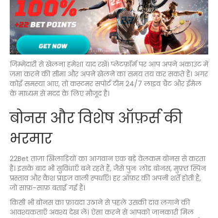
जिम्मेदारी से खेलना हमेशा याद रखें। प्लेटफ़ॉर्म पर आप अपने अकाउंट में
जमा करने की सीमा और अपने खेलने का समय तय कर सकते हैं। अगर
कोई समस्या आए, तो कस्टमर सपोर्ट टीम 24/7 लाइव चैट और ईमेल
के माध्यम से मदद के लिए मौजूद है।
बोनस और विशेष ऑफ़र्स की
भरमार
22Bet ताज़ा खिलाड़ियों का आगवान एक बड़े वेलकम बोनस से करता
है। इसके बाद भी सुविधाएँ बने रहते हैं, जैसे पुनः लोड बोनस, मुफ़्त स्पिन
प्रस्ताव और कैश प्राइज वाली स्पर्धाएँ। हर ऑफ़र की अपनी शर्तें होती हैं,
जो साफ़-साफ़ बताई गई हैं।
किसी भी बोनस का फ़ायदा उठाने से पहले उसकी दांव लगाने की
आवश्यकताएँ अवश्य देख लें। ऐसा करने से आपको जानकारी मिल