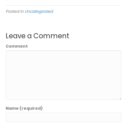
Posted in
Uncategorized
Leave a Comment
Comment
Name (required)