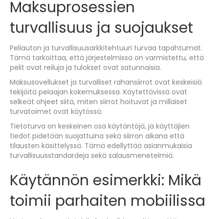
Maksuprosessien
turvallisuus ja suojaukset
Peliauton ja turvallisuusarkkitehtuuri turvaa tapahtumat.
Tämä tarkoittaa, että järjestelmissä on varmistettu, että
pelit ovat reiluja ja tulokset ovat satunnaisia.
Maksusovellukset ja turvalliset rahansiirrot ovat keskeisiä
tekijöitä pelaajan kokemuksessa. Käytettävissä ovat
selkeät ohjeet siitä, miten siirrot hoituvat ja millaiset
turvatoimet ovat käytössä.
Tietoturva on keskeinen osa käytäntöjä, ja käyttäjien
tiedot pidetään suojattuina sekä siirron aikana että
tilausten käsittelyssä. Tämä edellyttää asianmukaisia
turvallisuusstandardeja sekä salausmenetelmiä.
Käytännön esimerkki: Mikä
toimii parhaiten mobiilissa