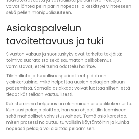
saavutettavuutta ja vastuullista pelaamista. Pelaajat
voivat lähteä pelin pariin nopeasti ja keskittyä viihteeseen
sekä pelien monipuolisuuteen.
Asiakaspalvelun
tavoitettavuus ja tuki
Sivuston vakaus ja suorituskyky ovat tärkeitä tekijöitä:
toimiva suoratoisto sekä saumaton pelikokemus
varmistavat, ettei turha odottelu häiritse.
Tilinhallinta ja turvallisuusperiaatteet pidetään
yksinkertaisina, mikä helpottaa uusien pelaajien alkuun
pääsemistä. Samalla asiakkaat voivat luottaa siihen, että
tiedot käsitellään vastuullisesti.
Rekisteröinnin helppous on olennainen osa pelikokemusta.
Kun uusi pelaaja aloittaa, hän saa ohjeet tilin luomiseen
sekä mahdolliset vahvistusvaiheet. Tämä osio korostaa,
miten prosessi nojautuu turvallisiin käytäntöihin ja kuinka
nopeasti pelaaja voi aloittaa pelaamisen.