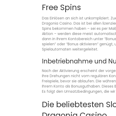
Free Spins
Das Einlösen an sich ist unkompliziert. Zu
Dragonia Casino. Das ist bei allen lizenzi
Spins bekommen haben – sei es per Mai
Aktion – werden diese meist automatisc
dann in Ihrem Kontobereich unter “Bonus”
spielen” oder “Bonus aktivieren” genügt,
Spielautomaten weitergeleitet.
Inbetriebnahme und N
Nach der Aktivierung erscheint der vorge
Ihre Drehungen nicht vom regulären Kon
Freispiele, bevor sie ablaufen. Die währ
Ihrem Konto als Bonusguthaben. Dieses B
Es folgt den Umsatzbedingungen, die wir u
Die beliebtesten Slo
Dragonia Casino