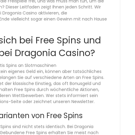
die Freispiele frei, und was muss man tun, um die
Dieser Leitfaden zeigt Ihnen jeden Schritt. Wir
ei Dragonia Casino aktivieren, die
de vielleicht sogar einen Gewinn mit nach Hause
ich bei Free Spins und
 bei Dragonia Casino?
ratis Spins an Slotmaschinen
 kein eigenes Geld ein, können aber tatsächliches
elangen Sie auf verschiedene Arten an Free Spins.
t der klassische Einstieg, das oft Bonusgeld und
rhalten Free Spins durch wöchentliche Aktionen,
eren Wettbewerben. Wer stets informiert sein
ions-Seite oder zeichnet unseren Newsletter.
arianten von Free Spins
pins sind nicht stets identisch. Bei Dragonia
 Gebundene Free Spins erhalten Sie meist nach