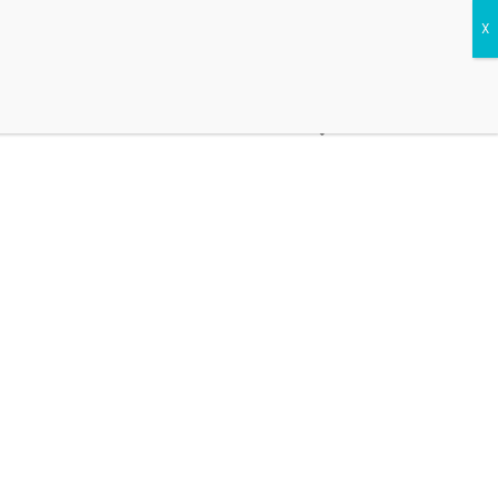
+1 (888) 446-7155
About Us
How It Works