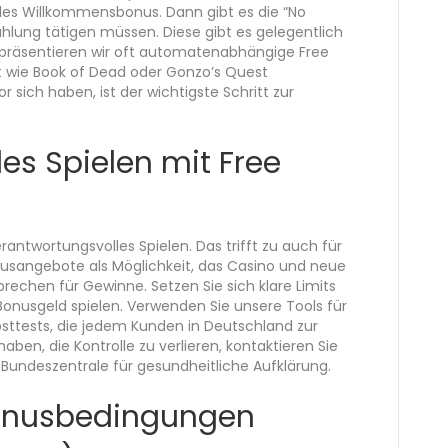
l des Willkommensbonus. Dann gibt es die “No
nzahlung tätigen müssen. Diese gibt es gelegentlich
 präsentieren wir oft automatenabhängige Free
ot wie Book of Dead oder Gonzo’s Quest
or sich haben, ist der wichtigste Schritt zur
es Spielen mit Free
antwortungsvolles Spielen. Das trifft zu auch für
onusangebote als Möglichkeit, das Casino und neue
prechen für Gewinne. Setzen Sie sich klare Limits
 Bonusgeld spielen. Verwenden Sie unsere Tools für
lbsttests, die jedem Kunden in Deutschland zur
ben, die Kontrolle zu verlieren, kontaktieren Sie
ie Bundeszentrale für gesundheitliche Aufklärung.
Bonusbedingungen