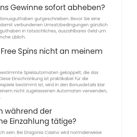
ins Gewinne sofort abheben?
 Bonusguthaben gutgeschrieben. Bevor Sie eine
ie damit verbundenen Umsatzbedingungen gänzlich
sguthaben in tatsächliches, auszahlbares Geld um.
nche üblich.
Free Spins nicht an meinem
n bestimmte Spielautomaten gekoppelt, die das
iese Einschränkung ist praktikabel für die
spiele bestimmt ist, wird in den Bonusdetails klar
 einem nicht zugelassenen Automaten verwenden,
.
ch während der
e Einzahlung tätige?
ch sein. Bei Dragonia Casino wird normalerweise