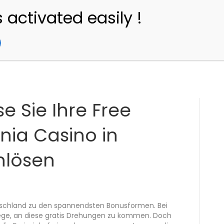
 only $1.50 per day!
Home
Products
e Sie Ihre Free
nia Casino in
nlösen
eutschland zu den spannendsten Bonusformen. Bei
ege, an diese gratis Drehungen zu kommen. Doch