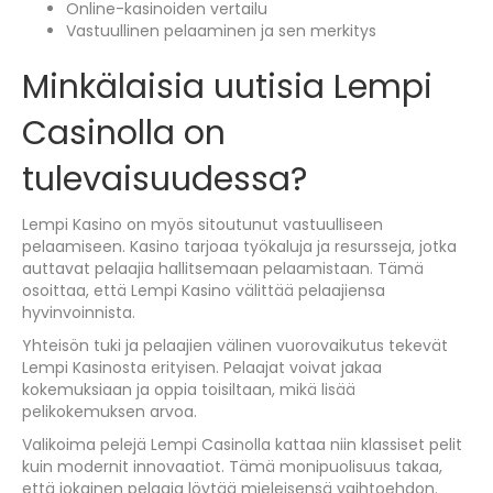
Online-kasinoiden vertailu
Vastuullinen pelaaminen ja sen merkitys
Minkälaisia uutisia Lempi
Casinolla on
tulevaisuudessa?
Lempi Kasino on myös sitoutunut vastuulliseen
pelaamiseen. Kasino tarjoaa työkaluja ja resursseja, jotka
auttavat pelaajia hallitsemaan pelaamistaan. Tämä
osoittaa, että Lempi Kasino välittää pelaajiensa
hyvinvoinnista.
Yhteisön tuki ja pelaajien välinen vuorovaikutus tekevät
Lempi Kasinosta erityisen. Pelaajat voivat jakaa
kokemuksiaan ja oppia toisiltaan, mikä lisää
pelikokemuksen arvoa.
Valikoima pelejä Lempi Casinolla kattaa niin klassiset pelit
kuin modernit innovaatiot. Tämä monipuolisuus takaa,
että jokainen pelaaja löytää mieleisensä vaihtoehdon.