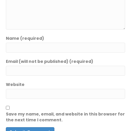
Name (required)
Email (will not be published) (required)
Website
Save my name, email, and website in this browser for
the next time I comment.