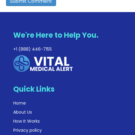
We're Here to Help You.
+1 (888) 446-7155
Quick Links
Home
About Us
How It Works
Privacy policy