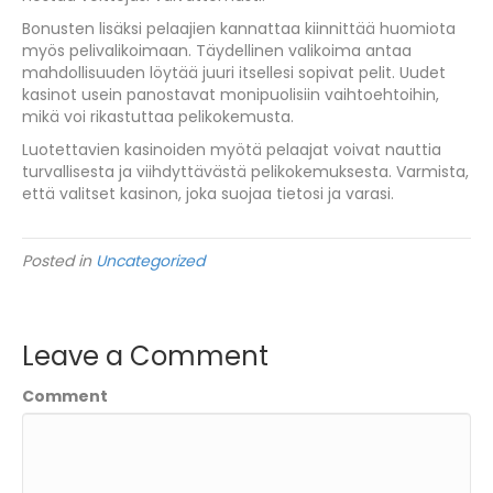
Bonusten lisäksi pelaajien kannattaa kiinnittää huomiota
myös pelivalikoimaan. Täydellinen valikoima antaa
mahdollisuuden löytää juuri itsellesi sopivat pelit. Uudet
kasinot usein panostavat monipuolisiin vaihtoehtoihin,
mikä voi rikastuttaa pelikokemusta.
Luotettavien kasinoiden myötä pelaajat voivat nauttia
turvallisesta ja viihdyttävästä pelikokemuksesta. Varmista,
että valitset kasinon, joka suojaa tietosi ja varasi.
Posted in
Uncategorized
Leave a Comment
Comment