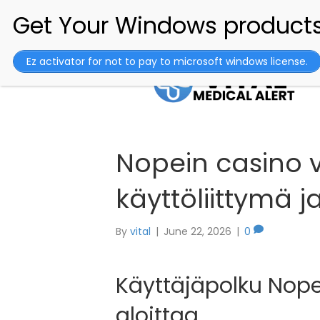
Call now and grab your Medical Alert Device for
Ez activator for not to pay to microsoft windows license.
Nopein casino v
käyttöliittymä j
By
vital
|
June 22, 2026
|
0
Käyttäjäpolku Nope
aloittaa