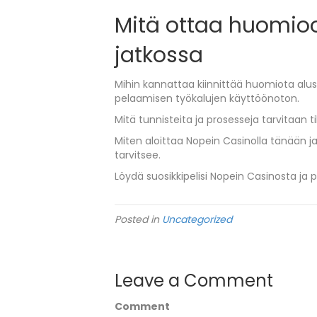
Mitä ottaa huomioo
jatkossa
Mihin kannattaa kiinnittää huomiota alus
pelaamisen työkalujen käyttöönoton.
Mitä tunnisteita ja prosesseja tarvitaan
Miten aloittaa Nopein Casinolla tänään ja 
tarvitsee.
Löydä suosikkipelisi Nopein Casinosta ja pe
Posted in
Uncategorized
Leave a Comment
Comment