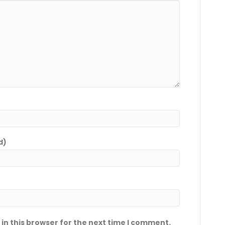
d)
in this browser for the next time I comment.