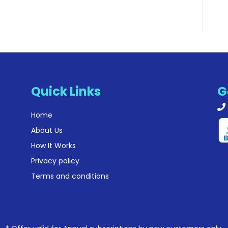
Quick Links
G
Home
About Us
How It Works
Privacy policy
Terms and conditions