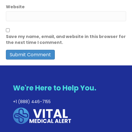
Website
Save my name, email, and website in this browser for
the next time I comment.
We're Here to Help You.
+1 (888) 446-7155