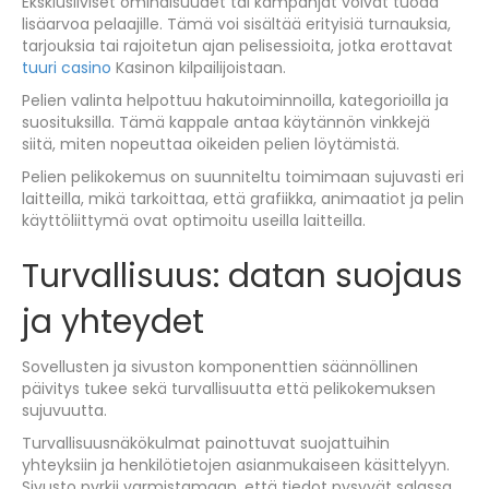
Eksklusiiviset ominaisuudet tai kampanjat voivat tuoda
lisäarvoa pelaajille. Tämä voi sisältää erityisiä turnauksia,
tarjouksia tai rajoitetun ajan pelisessioita, jotka erottavat
tuuri casino
Kasinon kilpailijoistaan.
Pelien valinta helpottuu hakutoiminnoilla, kategorioilla ja
suosituksilla. Tämä kappale antaa käytännön vinkkejä
siitä, miten nopeuttaa oikeiden pelien löytämistä.
Pelien pelikokemus on suunniteltu toimimaan sujuvasti eri
laitteilla, mikä tarkoittaa, että grafiikka, animaatiot ja pelin
käyttöliittymä ovat optimoitu useilla laitteilla.
Turvallisuus: datan suojaus
ja yhteydet
Sovellusten ja sivuston komponenttien säännöllinen
päivitys tukee sekä turvallisuutta että pelikokemuksen
sujuvuutta.
Turvallisuusnäkökulmat painottuvat suojattuihin
yhteyksiin ja henkilötietojen asianmukaiseen käsittelyyn.
Sivusto pyrkii varmistamaan, että tiedot pysyvät salassa