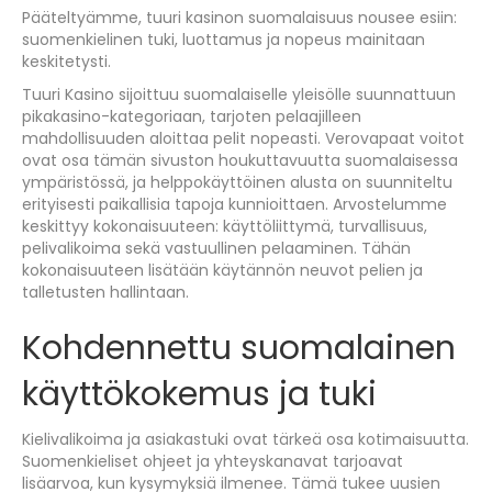
Pääteltyämme, tuuri kasinon suomalaisuus nousee esiin:
suomenkielinen tuki, luottamus ja nopeus mainitaan
keskitetysti.
Tuuri Kasino sijoittuu suomalaiselle yleisölle suunnattuun
pikakasino-kategoriaan, tarjoten pelaajilleen
mahdollisuuden aloittaa pelit nopeasti. Verovapaat voitot
ovat osa tämän sivuston houkuttavuutta suomalaisessa
ympäristössä, ja helppokäyttöinen alusta on suunniteltu
erityisesti paikallisia tapoja kunnioittaen. Arvostelumme
keskittyy kokonaisuuteen: käyttöliittymä, turvallisuus,
pelivalikoima sekä vastuullinen pelaaminen. Tähän
kokonaisuuteen lisätään käytännön neuvot pelien ja
talletusten hallintaan.
Kohdennettu suomalainen
käyttökokemus ja tuki
Kielivalikoima ja asiakastuki ovat tärkeä osa kotimaisuutta.
Suomenkieliset ohjeet ja yhteyskanavat tarjoavat
lisäarvoa, kun kysymyksiä ilmenee. Tämä tukee uusien