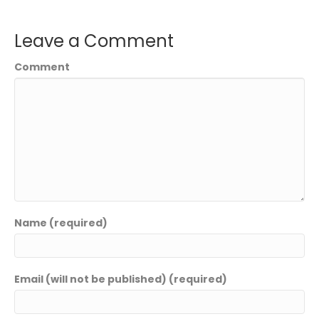
Leave a Comment
Comment
Name (required)
Email (will not be published) (required)