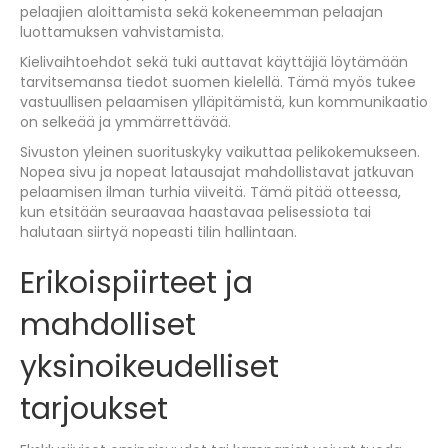
pelaajien aloittamista sekä kokeneemman pelaajan
luottamuksen vahvistamista.
Kielivaihtoehdot sekä tuki auttavat käyttäjiä löytämään
tarvitsemansa tiedot suomen kielellä. Tämä myös tukee
vastuullisen pelaamisen ylläpitämistä, kun kommunikaatio
on selkeää ja ymmärrettävää.
Sivuston yleinen suorituskyky vaikuttaa pelikokemukseen.
Nopea sivu ja nopeat latausajat mahdollistavat jatkuvan
pelaamisen ilman turhia viiveitä. Tämä pitää otteessa,
kun etsitään seuraavaa haastavaa pelisessiota tai
halutaan siirtyä nopeasti tilin hallintaan.
Erikoispiirteet ja
mahdolliset
yksinoikeudelliset
tarjoukset