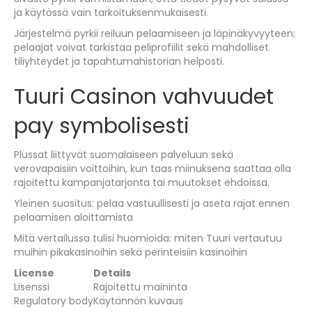
ja käytössä vain tarkoituksenmukaisesti.
Järjestelmä pyrkii reiluun pelaamiseen ja läpinäkyvyyteen;
pelaajat voivat tarkistaa peliprofiilit sekä mahdolliset
tiliyhteydet ja tapahtumahistorian helposti.
Tuuri Casinon vahvuudet
pay symbolisesti
Plussat liittyvät suomalaiseen palveluun sekä
verovapaisiin voittoihin, kun taas miinuksena saattaa olla
rajoitettu kampanjatarjonta tai muutokset ehdoissa.
Yleinen suositus: pelaa vastuullisesti ja aseta rajat ennen
pelaamisen aloittamista
Mitä vertailussa tulisi huomioida: miten Tuuri vertautuu
muihin pikakasinoihin sekä perinteisiin kasinoihin
License
Details
Lisenssi
Rajoitettu maininta
Regulatory body
Käytännön kuvaus