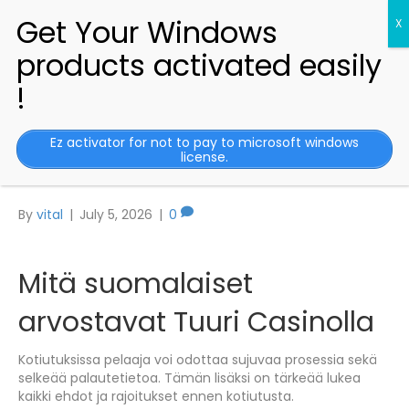
Tuuri Kasino vuonna
Ez activator for not to pay to microsoft windows
license.
2026: kattava katsaus
By
vital
|
July 5, 2026
|
0
Mitä suomalaiset
arvostavat Tuuri Casinolla
Kotiutuksissa pelaaja voi odottaa sujuvaa prosessia sekä
selkeää palautetietoa. Tämän lisäksi on tärkeää lukea
kaikki ehdot ja rajoitukset ennen kotiutusta.